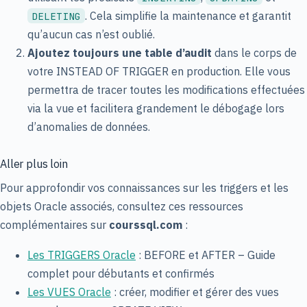
. Cela simplifie la maintenance et garantit
DELETING
qu’aucun cas n’est oublié.
Ajoutez toujours une table d’audit
dans le corps de
votre INSTEAD OF TRIGGER en production. Elle vous
permettra de tracer toutes les modifications effectuées
via la vue et facilitera grandement le débogage lors
d’anomalies de données.
Aller plus loin
Pour approfondir vos connaissances sur les triggers et les
objets Oracle associés, consultez ces ressources
complémentaires sur
courssql.com
:
Les TRIGGERS Oracle
: BEFORE et AFTER – Guide
complet pour débutants et confirmés
Les VUES Oracle
: créer, modifier et gérer des vues