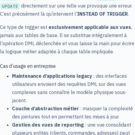
directement sur une telle vue provoque une erreur.
UPDATE
C’est précisément là qu’intervient l’
INSTEAD OF TRIGGER
.
Ce type de trigger est
exclusivement applicable aux vues
,
jamais aux tables de base. Il se substitue intégralement à
l’opération DML déclenchée et vous laisse la main pour écrire
la logique métier adaptée à chaque table impliquée.
Cas d’usage en entreprise
Maintenance d’applications legacy
: des interfaces
utilisateurs envoient des requêtes DML sur des vues
complexes sans connaître le modèle physique sous-
jacent.
Couche d’abstraction métier
: masquer la complexité
des jointures tout en permettant les mises à jour.
Gestion des vues de reporting
: une vue consolidant
plusieurs entités (clients, commandes, adresses) peut