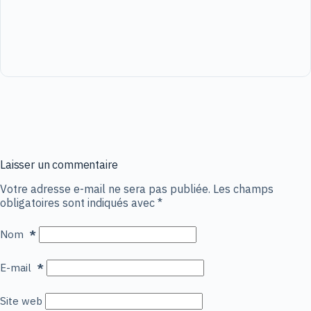
Laisser un commentaire
Votre adresse e-mail ne sera pas publiée.
Les champs
obligatoires sont indiqués avec
*
Nom
*
E-mail
*
Site web