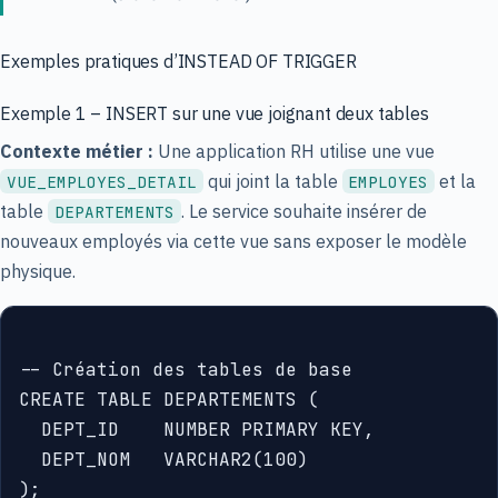
Exemples pratiques d’INSTEAD OF TRIGGER
Exemple 1 – INSERT sur une vue joignant deux tables
Contexte métier :
Une application RH utilise une vue
qui joint la table
et la
VUE_EMPLOYES_DETAIL
EMPLOYES
table
. Le service souhaite insérer de
DEPARTEMENTS
nouveaux employés via cette vue sans exposer le modèle
physique.
-- Création des tables de base

CREATE TABLE DEPARTEMENTS (

  DEPT_ID    NUMBER PRIMARY KEY,

  DEPT_NOM   VARCHAR2(100)

);
