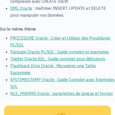
complexes avec CREATE VIEW
DML Oracle
: maîtriser INSERT, UPDATE et DELETE
pour manipuler vos données
Sur le même thème
PROCEDURE Oracle : Créer et Utiliser des Procédures
PL/SQL
Package Oracle PL/SQL : Guide complet et exemples
Trigger Oracle SQL : Guide complet pour débutants
Flashback Drop Oracle : Récupérer une Table
Supprimée
SYSTIMESTAMP Oracle : Guide Complet avec Exemples
SQL
NLS_PARAMS Oracle : paramètres de langue et format