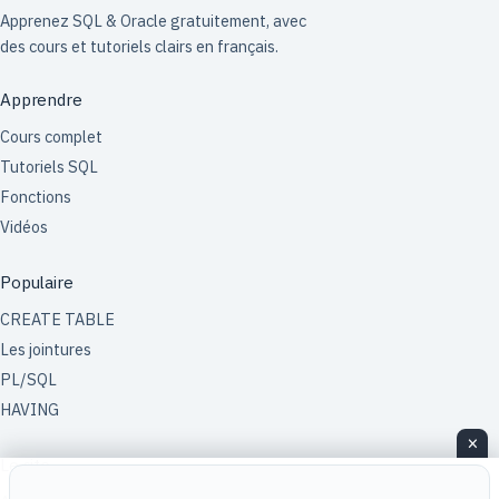
Apprenez SQL & Oracle gratuitement, avec
des cours et tutoriels clairs en français.
Apprendre
Cours complet
Tutoriels SQL
Fonctions
Vidéos
Populaire
CREATE TABLE
Les jointures
PL/SQL
HAVING
×
Le site