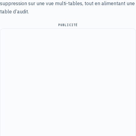
suppression sur une vue multi-tables, tout en alimentant une
table d’audit.
PUBLICITÉ