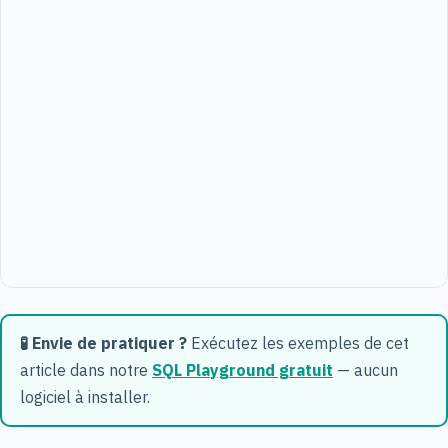
🧪 Envie de pratiquer ?
Exécutez les exemples de cet
article dans notre
SQL Playground gratuit
— aucun
logiciel à installer.