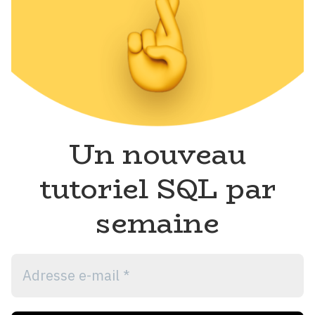
Un nouveau
tutoriel SQL par
semaine