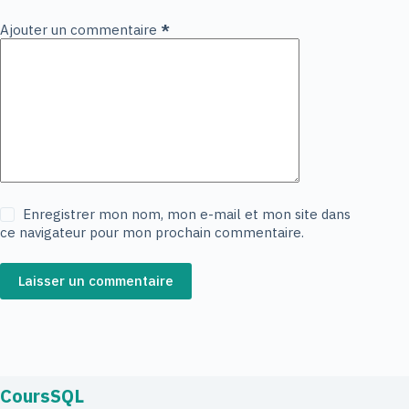
Ajouter un commentaire
*
Enregistrer mon nom, mon e-mail et mon site dans
ce navigateur pour mon prochain commentaire.
Laisser un commentaire
CoursSQL