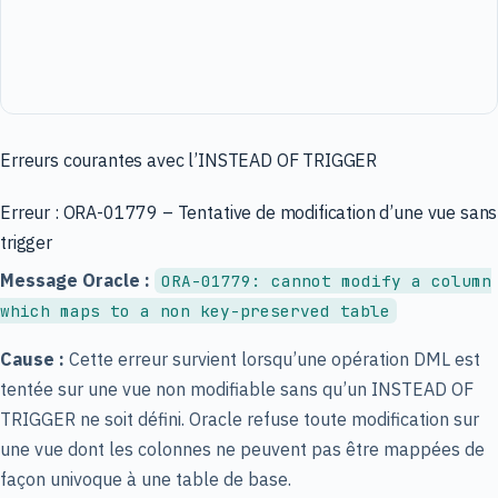
Erreurs courantes avec l’INSTEAD OF TRIGGER
Erreur : ORA-01779 – Tentative de modification d’une vue sans
trigger
Message Oracle :
ORA-01779: cannot modify a column
which maps to a non key-preserved table
Cause :
Cette erreur survient lorsqu’une opération DML est
tentée sur une vue non modifiable sans qu’un INSTEAD OF
TRIGGER ne soit défini. Oracle refuse toute modification sur
une vue dont les colonnes ne peuvent pas être mappées de
façon univoque à une table de base.