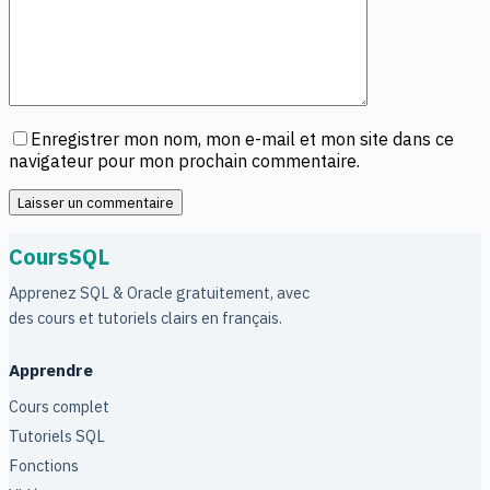
Enregistrer mon nom, mon e-mail et mon site dans ce
navigateur pour mon prochain commentaire.
Laisser un commentaire
CoursSQL
Apprenez SQL & Oracle gratuitement, avec
des cours et tutoriels clairs en français.
Apprendre
Cours complet
Tutoriels SQL
Fonctions