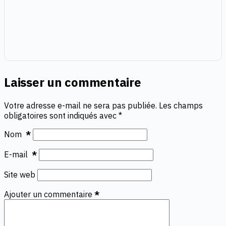
Laisser un commentaire
Votre adresse e-mail ne sera pas publiée.
Les champs
obligatoires sont indiqués avec
*
Nom
*
E-mail
*
Site web
Ajouter un commentaire
*