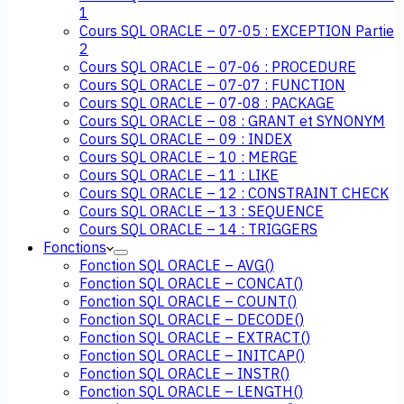
1
Cours SQL ORACLE – 07-05 : EXCEPTION Partie
2
Cours SQL ORACLE – 07-06 : PROCEDURE
Cours SQL ORACLE – 07-07 : FUNCTION
Cours SQL ORACLE – 07-08 : PACKAGE
Cours SQL ORACLE – 08 : GRANT et SYNONYM
Cours SQL ORACLE – 09 : INDEX
Cours SQL ORACLE – 10 : MERGE
Cours SQL ORACLE – 11 : LIKE
Cours SQL ORACLE – 12 : CONSTRAINT CHECK
Cours SQL ORACLE – 13 : SEQUENCE
Cours SQL ORACLE – 14 : TRIGGERS
Fonctions
Fonction SQL ORACLE – AVG()
Fonction SQL ORACLE – CONCAT()
Fonction SQL ORACLE – COUNT()
Fonction SQL ORACLE – DECODE()
Fonction SQL ORACLE – EXTRACT()
Fonction SQL ORACLE – INITCAP()
Fonction SQL ORACLE – INSTR()
Fonction SQL ORACLE – LENGTH()