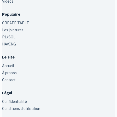
Vidéos
Populaire
CREATE TABLE
Les jointures
PL/SQL
HAVING
Le site
Accueil
À propos
Contact
Légal
Confidentialité
Conditions d’utilisation