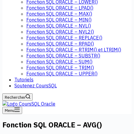
Fonction SQL ORACLE – LOWER()
Fonction SQL ORACLE – LPAD()
Fonction SQL ORACLE – MAX()
Fonction SQL ORACLE – MIN()
Fonction SQL ORACLE – NVL()
Fonction SQL ORACLE – NVL2()
Fonction SQL ORACLE – REPLACE()
Fonction SQL ORACLE – RPAD()
Fonction SQL ORACLE – RTRIM() et LTRIM()
Fonction SQL ORACLE – SUBSTR()
Fonction SQL ORACLE – SUM()
Fonction SQL ORACLE – TRIM()
Fonction SQL ORACLE – UPPER()
Tutoriels
Soutenez CoursSQL
Rechercher
Menu
Fonction SQL ORACLE – AVG()