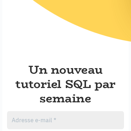
Un nouveau
tutoriel SQL par
semaine