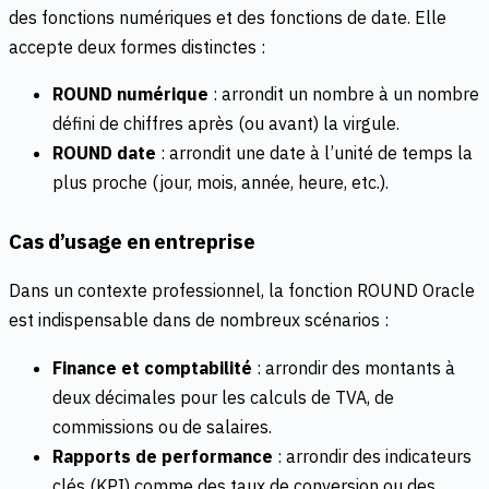
des fonctions numériques et des fonctions de date. Elle
accepte deux formes distinctes :
ROUND numérique
: arrondit un nombre à un nombre
défini de chiffres après (ou avant) la virgule.
ROUND date
: arrondit une date à l’unité de temps la
plus proche (jour, mois, année, heure, etc.).
Cas d’usage en entreprise
Dans un contexte professionnel, la fonction ROUND Oracle
est indispensable dans de nombreux scénarios :
Finance et comptabilité
: arrondir des montants à
deux décimales pour les calculs de TVA, de
commissions ou de salaires.
Rapports de performance
: arrondir des indicateurs
clés (KPI) comme des taux de conversion ou des