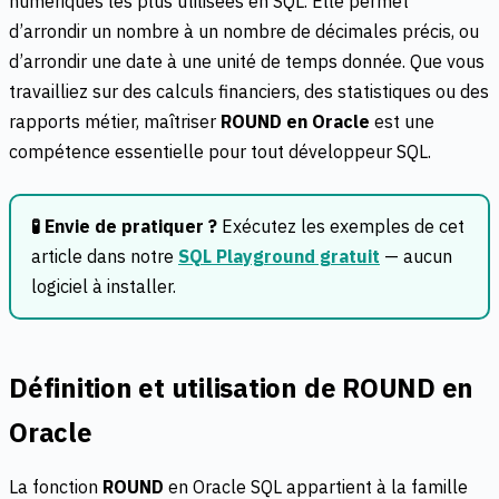
numériques les plus utilisées en SQL. Elle permet
d’arrondir un nombre à un nombre de décimales précis, ou
d’arrondir une date à une unité de temps donnée. Que vous
travailliez sur des calculs financiers, des statistiques ou des
rapports métier, maîtriser
ROUND en Oracle
est une
compétence essentielle pour tout développeur SQL.
🧪 Envie de pratiquer ?
Exécutez les exemples de cet
article dans notre
SQL Playground gratuit
— aucun
logiciel à installer.
Définition et utilisation de ROUND en
Oracle
La fonction
ROUND
en Oracle SQL appartient à la famille