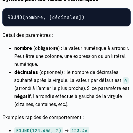
ROUND(nombre, [décimales])
Détail des paramètres :
nombre
(obligatoire) : la valeur numérique à arrondir.
Peut être une colonne, une expression ou un littéral
numérique.
décimales
(optionnel) : le nombre de décimales
souhaité après la virgule. La valeur par défaut est
0
(arrondi à l’entier le plus proche). Si ce paramètre est
négatif
, l’arrondi s’effectue à gauche de la virgule
(dizaines, centaines, etc.).
Exemples rapides de comportement :
→
ROUND(123.456, 2)
123.46