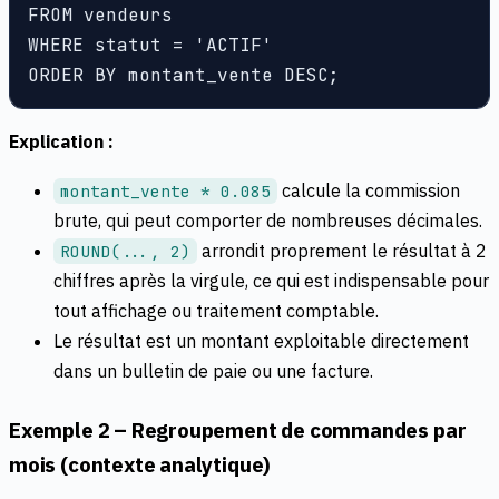
FROM vendeurs

WHERE statut = 'ACTIF'

Explication :
calcule la commission
montant_vente * 0.085
brute, qui peut comporter de nombreuses décimales.
arrondit proprement le résultat à 2
ROUND(..., 2)
chiffres après la virgule, ce qui est indispensable pour
tout affichage ou traitement comptable.
Le résultat est un montant exploitable directement
dans un bulletin de paie ou une facture.
Exemple 2 – Regroupement de commandes par
mois (contexte analytique)