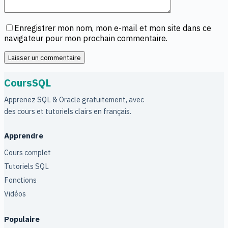
Enregistrer mon nom, mon e-mail et mon site dans ce
navigateur pour mon prochain commentaire.
Laisser un commentaire
CoursSQL
Apprenez SQL & Oracle gratuitement, avec
des cours et tutoriels clairs en français.
Apprendre
Cours complet
Tutoriels SQL
Fonctions
Vidéos
Populaire