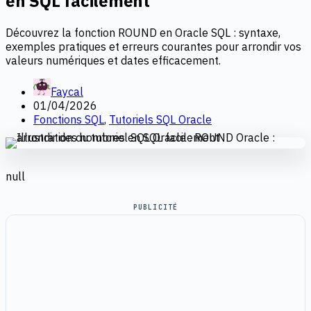
en SQL facilement
Découvrez la fonction ROUND en Oracle SQL : syntaxe,
exemples pratiques et erreurs courantes pour arrondir vos
valeurs numériques et dates efficacement.
Faycal
01/04/2026
Fonctions SQL
,
Tutoriels SQL Oracle
null
PUBLICITÉ