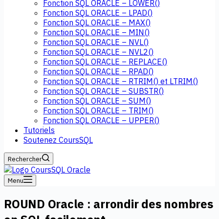
Fonction SQL ORACLE – LOWER()
Fonction SQL ORACLE – LPAD()
Fonction SQL ORACLE – MAX()
Fonction SQL ORACLE – MIN()
Fonction SQL ORACLE – NVL()
Fonction SQL ORACLE – NVL2()
Fonction SQL ORACLE – REPLACE()
Fonction SQL ORACLE – RPAD()
Fonction SQL ORACLE – RTRIM() et LTRIM()
Fonction SQL ORACLE – SUBSTR()
Fonction SQL ORACLE – SUM()
Fonction SQL ORACLE – TRIM()
Fonction SQL ORACLE – UPPER()
Tutoriels
Soutenez CoursSQL
Rechercher
Menu
ROUND Oracle : arrondir des nombres