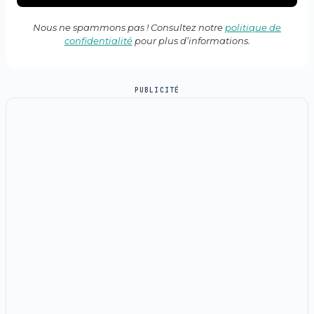
Nous ne spammons pas ! Consultez notre
politique de
confidentialité
pour plus d’informations.
PUBLICITÉ