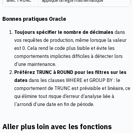
avec TRUNC
applique la règle mathématique
Bonnes pratiques Oracle
Toujours spécifier le nombre de décimales
dans
vos requêtes de production, même lorsque la valeur
est 0. Cela rend le code plus lisible et évite les
comportements implicites difficiles à détecter lors
d’une maintenance.
Préférez TRUNC à ROUND pour les filtres sur les
dates
dans les clauses WHERE et GROUP BY : le
comportement de TRUNC est prévisible et linéaire, ce
qui élimine tout risque d’erreur d’analyse liée à
l’arrondi d’une date en fin de période.
Aller plus loin avec les fonctions