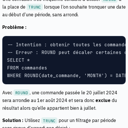
la place de
lorsque l’on souhaite tronquer une date
TRUNC
au début d’une période, sans arrondi.
Problème :
-- Intention : obtenir toutes les commande
-- Erreur : ROUND peut décaler certaines d
SELECT *

FROM commandes

Avec
, une commande passée le 20 juillet 2024
ROUND
sera arrondie au 1er août 2024 et sera donc
exclue
du
résultat alors qu’elle appartient bien à juillet.
Solution :
Utilisez
pour un filtrage par période
TRUNC