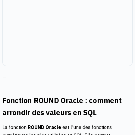
—
Fonction ROUND Oracle : comment
arrondir des valeurs en SQL
La fonction
ROUND Oracle
est l’une des fonctions