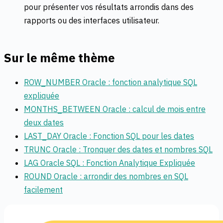
pour présenter vos résultats arrondis dans des
rapports ou des interfaces utilisateur.
Sur le même thème
ROW_NUMBER Oracle : fonction analytique SQL
expliquée
MONTHS_BETWEEN Oracle : calcul de mois entre
deux dates
LAST_DAY Oracle : Fonction SQL pour les dates
TRUNC Oracle : Tronquer des dates et nombres SQL
LAG Oracle SQL : Fonction Analytique Expliquée
ROUND Oracle : arrondir des nombres en SQL
facilement