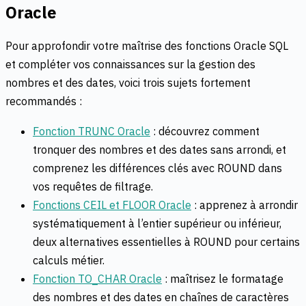
Oracle
Pour approfondir votre maîtrise des fonctions Oracle SQL
et compléter vos connaissances sur la gestion des
nombres et des dates, voici trois sujets fortement
recommandés :
Fonction TRUNC Oracle
: découvrez comment
tronquer des nombres et des dates sans arrondi, et
comprenez les différences clés avec ROUND dans
vos requêtes de filtrage.
Fonctions CEIL et FLOOR Oracle
: apprenez à arrondir
systématiquement à l’entier supérieur ou inférieur,
deux alternatives essentielles à ROUND pour certains
calculs métier.
Fonction TO_CHAR Oracle
: maîtrisez le formatage
des nombres et des dates en chaînes de caractères