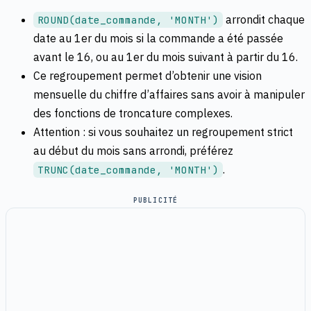
arrondit chaque
ROUND(date_commande, 'MONTH')
date au 1er du mois si la commande a été passée
avant le 16, ou au 1er du mois suivant à partir du 16.
Ce regroupement permet d’obtenir une vision
mensuelle du chiffre d’affaires sans avoir à manipuler
des fonctions de troncature complexes.
Attention : si vous souhaitez un regroupement strict
au début du mois sans arrondi, préférez
.
TRUNC(date_commande, 'MONTH')
PUBLICITÉ