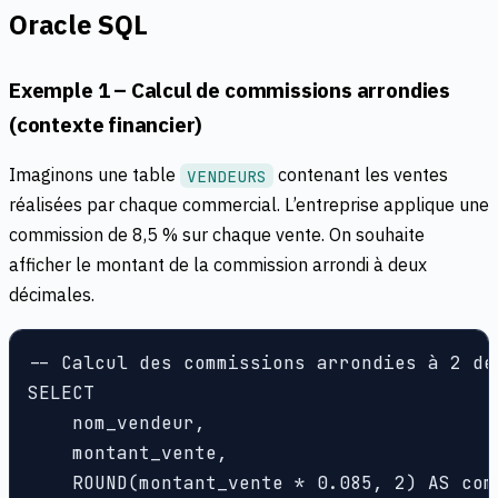
Oracle SQL
Exemple 1 – Calcul de commissions arrondies
(contexte financier)
Imaginons une table
contenant les ventes
VENDEURS
réalisées par chaque commercial. L’entreprise applique une
commission de 8,5 % sur chaque vente. On souhaite
afficher le montant de la commission arrondi à deux
décimales.
-- Calcul des commissions arrondies à 2 déc
SELECT

    nom_vendeur,

    montant_vente,

    ROUND(montant_vente * 0.085, 2) AS comm