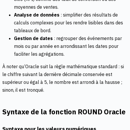
moyennes de ventes.
Analyse de données
: simplifier des résultats de
calculs complexes pour les rendre lisibles dans des
tableaux de bord.
Gestion de dates
: regrouper des événements par
mois ou par année en arrondissant les dates pour
faciliter les agrégations.
À noter qu’Oracle suit la règle mathématique standard : si
le chiffre suivant la dernière décimale conservée est
supérieur ou égal à 5, le nombre est arrondi à la hausse ;
sinon, il est tronqué.
Syntaxe de la fonction ROUND Oracle
Syntaxe pour les valeurs numériques