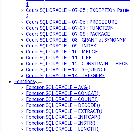
1
Cours SQL ORACLE – 07-05 : EXCEPTION Partie
2
Cours SQL ORACLE – 07-06 : PROCEDURE
Cours SQL ORACLE – 07-07 : FUNCTION
Cours SQL ORACLE – 07-08 : PACKAGE
Cours SQL ORACLE – 08 : GRANT et SYNONYM
Cours SQL ORACLE – 09 : INDEX
Cours SQL ORACLE – 10 : MERGE
Cours SQL ORACLE – 11 : LIKE
Cours SQL ORACLE – 12 : CONSTRAINT CHECK
Cours SQL ORACLE – 13 : SEQUENCE
Cours SQL ORACLE – 14 : TRIGGERS
Fonctions
Fonction SQL ORACLE – AVG()
Fonction SQL ORACLE – CONCAT()
Fonction SQL ORACLE – COUNT()
Fonction SQL ORACLE – DECODE()
Fonction SQL ORACLE – EXTRACT()
Fonction SQL ORACLE – INITCAP()
Fonction SQL ORACLE – INSTR()
Fonction SQL ORACLE – LENGTH()