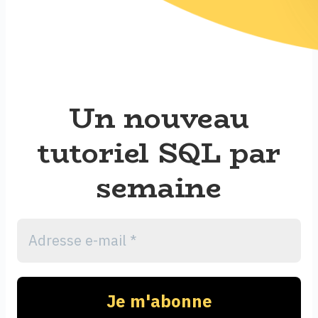
Un nouveau
tutoriel SQL par
semaine