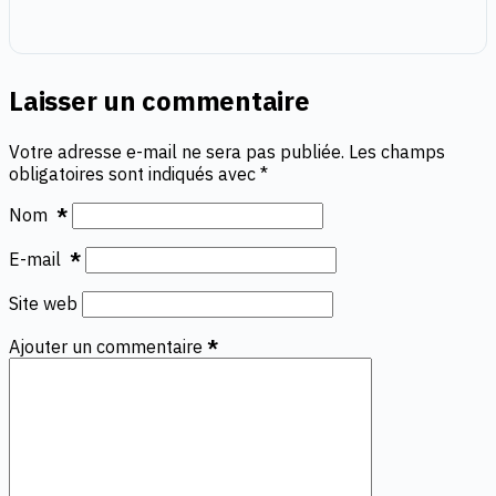
Laisser un commentaire
Votre adresse e-mail ne sera pas publiée.
Les champs
obligatoires sont indiqués avec
*
Nom
*
E-mail
*
Site web
Ajouter un commentaire
*