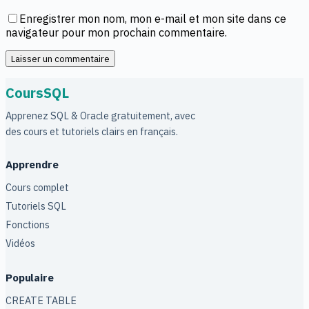
Enregistrer mon nom, mon e-mail et mon site dans ce
navigateur pour mon prochain commentaire.
Laisser un commentaire
CoursSQL
Apprenez SQL & Oracle gratuitement, avec
des cours et tutoriels clairs en français.
Apprendre
Cours complet
Tutoriels SQL
Fonctions
Vidéos
Populaire
CREATE TABLE