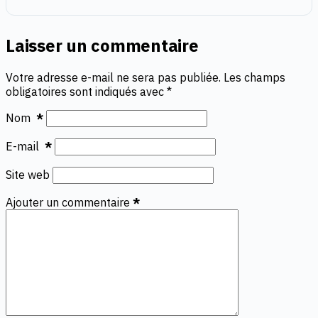
Laisser un commentaire
Votre adresse e-mail ne sera pas publiée.
Les champs
obligatoires sont indiqués avec
*
Nom
*
E-mail
*
Site web
Ajouter un commentaire
*