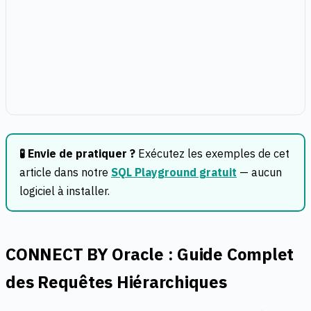
🧪 Envie de pratiquer ?
Exécutez les exemples de cet
article dans notre
SQL Playground gratuit
— aucun
logiciel à installer.
CONNECT BY Oracle : Guide Complet
des Requêtes Hiérarchiques