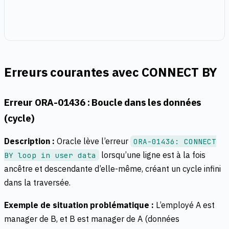
Erreurs courantes avec CONNECT BY
Erreur ORA-01436 : Boucle dans les données
(cycle)
Description :
Oracle lève l’erreur
ORA-01436: CONNECT
lorsqu’une ligne est à la fois
BY loop in user data
ancêtre et descendante d’elle-même, créant un cycle infini
dans la traversée.
Exemple de situation problématique :
L’employé A est
manager de B, et B est manager de A (données