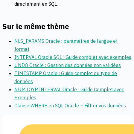
directement en SQL.
Sur le même thème
NLS_PARAMS Oracle : paramètres de langue et
format
INTERVAL Oracle SQL : Guide complet avec exemples
UNDO Oracle : Gestion des données non validées
TIMESTAMP Oracle : Guide complet du type de
données
NUMTOYMINTERVAL Oracle : Guide Complet avec
Exemples
Clause WHERE en SQL Oracle – Filtrer vos données