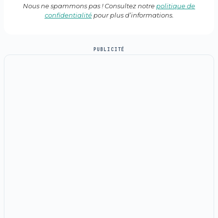
Nous ne spammons pas ! Consultez notre
politique de
confidentialité
pour plus d’informations.
PUBLICITÉ