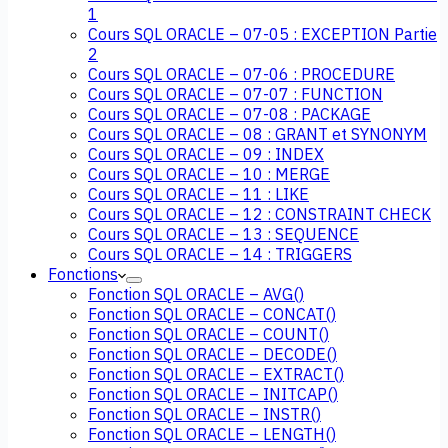
1
Cours SQL ORACLE – 07-05 : EXCEPTION Partie
2
Cours SQL ORACLE – 07-06 : PROCEDURE
Cours SQL ORACLE – 07-07 : FUNCTION
Cours SQL ORACLE – 07-08 : PACKAGE
Cours SQL ORACLE – 08 : GRANT et SYNONYM
Cours SQL ORACLE – 09 : INDEX
Cours SQL ORACLE – 10 : MERGE
Cours SQL ORACLE – 11 : LIKE
Cours SQL ORACLE – 12 : CONSTRAINT CHECK
Cours SQL ORACLE – 13 : SEQUENCE
Cours SQL ORACLE – 14 : TRIGGERS
Fonctions
Fonction SQL ORACLE – AVG()
Fonction SQL ORACLE – CONCAT()
Fonction SQL ORACLE – COUNT()
Fonction SQL ORACLE – DECODE()
Fonction SQL ORACLE – EXTRACT()
Fonction SQL ORACLE – INITCAP()
Fonction SQL ORACLE – INSTR()
Fonction SQL ORACLE – LENGTH()