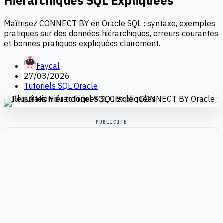
Hiérarchiques SQL Expliquées
Maîtrisez CONNECT BY en Oracle SQL : syntaxe, exemples
pratiques sur des données hiérarchiques, erreurs courantes
et bonnes pratiques expliquées clairement.
Faycal
27/03/2026
Tutoriels SQL Oracle
PUBLICITÉ