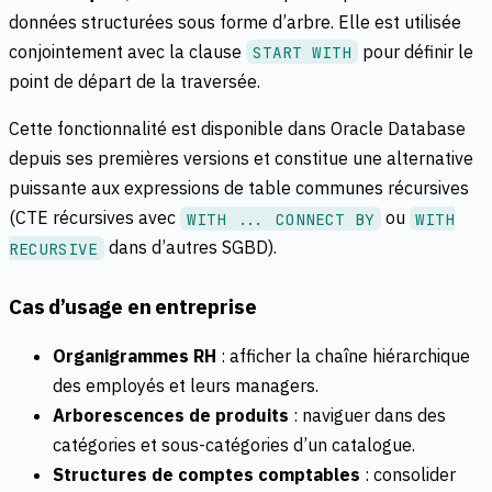
données structurées sous forme d’arbre. Elle est utilisée
conjointement avec la clause
pour définir le
START WITH
point de départ de la traversée.
Cette fonctionnalité est disponible dans Oracle Database
depuis ses premières versions et constitue une alternative
puissante aux expressions de table communes récursives
(CTE récursives avec
ou
WITH ... CONNECT BY
WITH
dans d’autres SGBD).
RECURSIVE
Cas d’usage en entreprise
Organigrammes RH
: afficher la chaîne hiérarchique
des employés et leurs managers.
Arborescences de produits
: naviguer dans des
catégories et sous-catégories d’un catalogue.
Structures de comptes comptables
: consolider