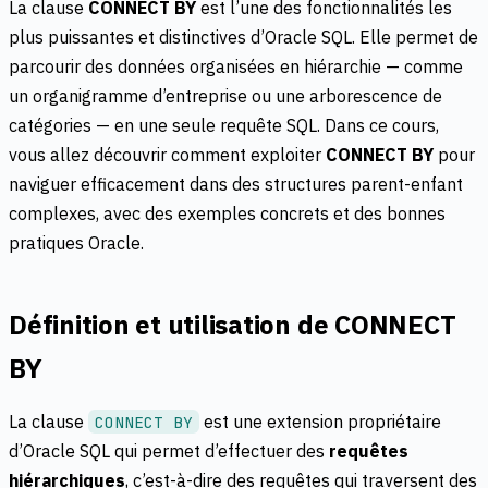
La clause
CONNECT BY
est l’une des fonctionnalités les
plus puissantes et distinctives d’Oracle SQL. Elle permet de
parcourir des données organisées en hiérarchie — comme
un organigramme d’entreprise ou une arborescence de
catégories — en une seule requête SQL. Dans ce cours,
vous allez découvrir comment exploiter
CONNECT BY
pour
naviguer efficacement dans des structures parent-enfant
complexes, avec des exemples concrets et des bonnes
pratiques Oracle.
Définition et utilisation de CONNECT
BY
La clause
est une extension propriétaire
CONNECT BY
d’Oracle SQL qui permet d’effectuer des
requêtes
hiérarchiques
, c’est-à-dire des requêtes qui traversent des