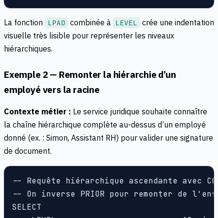
La fonction
combinée à
crée une indentation
LPAD
LEVEL
visuelle très lisible pour représenter les niveaux
hiérarchiques.
Exemple 2 — Remonter la hiérarchie d’un
employé vers la racine
Contexte métier :
Le service juridique souhaite connaître
la chaîne hiérarchique complète au-dessus d’un employé
donné (ex. : Simon, Assistant RH) pour valider une signature
de document.
-- Requête hiérarchique ascendante avec CON
-- On inverse PRIOR pour remonter de l'enfa
SELECT
