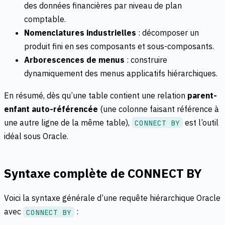
des données financières par niveau de plan
comptable.
Nomenclatures industrielles
: décomposer un
produit fini en ses composants et sous-composants.
Arborescences de menus
: construire
dynamiquement des menus applicatifs hiérarchiques.
En résumé, dès qu’une table contient une relation
parent-
enfant auto-référencée
(une colonne faisant référence à
une autre ligne de la même table),
est l’outil
CONNECT BY
idéal sous Oracle.
Syntaxe complète de CONNECT BY
Voici la syntaxe générale d’une requête hiérarchique Oracle
avec
:
CONNECT BY