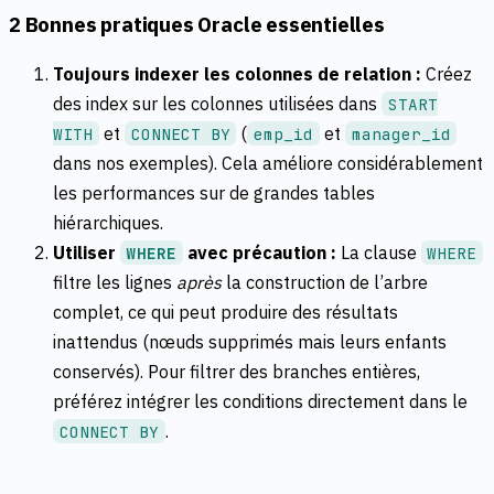
2 Bonnes pratiques Oracle essentielles
Toujours indexer les colonnes de relation :
Créez
des index sur les colonnes utilisées dans
START
et
(
et
WITH
CONNECT BY
emp_id
manager_id
dans nos exemples). Cela améliore considérablement
les performances sur de grandes tables
hiérarchiques.
Utiliser
avec précaution :
La clause
WHERE
WHERE
filtre les lignes
après
la construction de l’arbre
complet, ce qui peut produire des résultats
inattendus (nœuds supprimés mais leurs enfants
conservés). Pour filtrer des branches entières,
préférez intégrer les conditions directement dans le
.
CONNECT BY