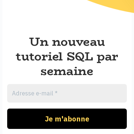
Un nouveau
tutoriel SQL par
semaine