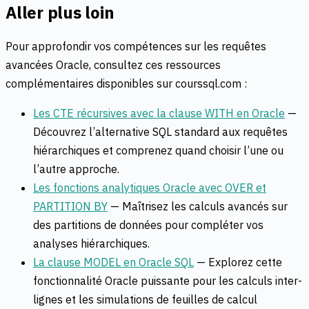
Aller plus loin
Pour approfondir vos compétences sur les requêtes
avancées Oracle, consultez ces ressources
complémentaires disponibles sur courssql.com :
Les CTE récursives avec la clause WITH en Oracle
—
Découvrez l’alternative SQL standard aux requêtes
hiérarchiques et comprenez quand choisir l’une ou
l’autre approche.
Les fonctions analytiques Oracle avec OVER et
PARTITION BY
— Maîtrisez les calculs avancés sur
des partitions de données pour compléter vos
analyses hiérarchiques.
La clause MODEL en Oracle SQL
— Explorez cette
fonctionnalité Oracle puissante pour les calculs inter-
lignes et les simulations de feuilles de calcul